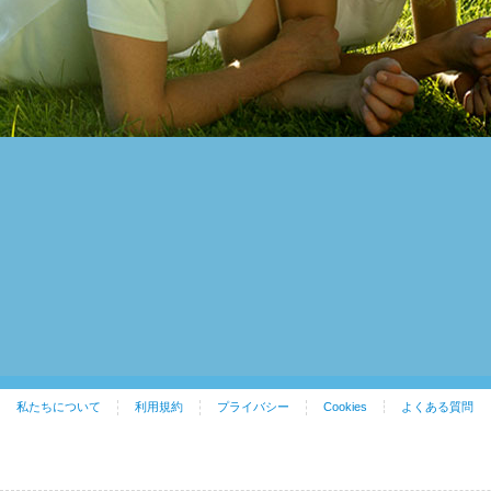
私たちについて
利用規約
プライバシー
Cookies
よくある質問