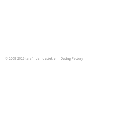
© 2008-2026 tarafından desteklenir Dating Factory