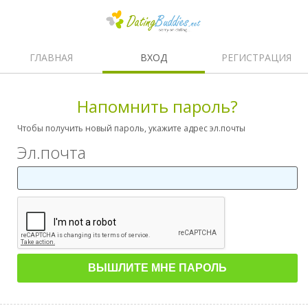
ГЛАВНАЯ
ВХОД
РЕГИСТРАЦИЯ
Напомнить пароль?
Чтобы получить новый пароль, укажите адрес эл.почты
Эл.почта