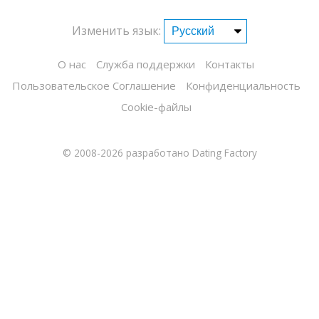
Изменить язык:
О нас
Служба поддержки
Контакты
Пользовательское Соглашение
Конфиденциальность
Cookie-файлы
© 2008-2026
разработано Dating Factory